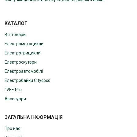
КАТАЛОГ
Всі товари
Електромотоцикли
Електротрицикли
Електроскутери
Електроавтомобілі
Електробайки Citycoco
I’VEE Pro
Аксесуари
ЗАГАЛЬНА ІНФОРМАЦІЯ
Про нас