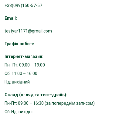
+38(099)150-57-57
Email:
testyar1171@gmail.com
Графік роботи
Інтернет-магазин:
Пн–Пт: 09:00 – 19:00
Сб: 11:00 – 16:00
Нд: вихідний
Склад (огляд та тест-драйв):
Пн-Пт: 09:00 – 16:30 (за попереднім записом)
Сб-Нд: вихідні