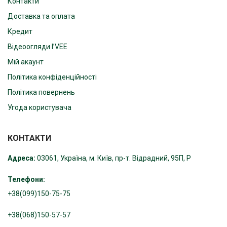
Контакти
Доставка та оплата
Кредит
Відеоогляди I’VEE
Мій акаунт
Політика конфіденційності
Політика повернень
Угода користувача
КОНТАКТИ
Адреса:
03061, Україна, м. Київ, пр-т. Відрадний, 95П, Р
Телефони:
+38(099)150-75-75
+38(068)150-57-57