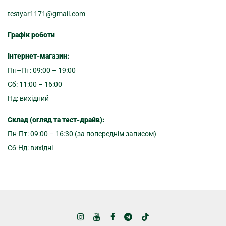
testyar1171@gmail.com
Графік роботи
Інтернет-магазин:
Пн–Пт: 09:00 – 19:00
Сб: 11:00 – 16:00
Нд: вихідний
Склад (огляд та тест-драйв):
Пн-Пт: 09:00 – 16:30 (за попереднім записом)
Сб-Нд: вихідні