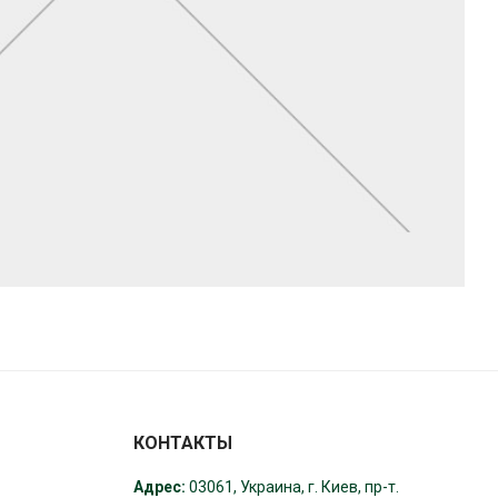
КОНТАКТЫ
Адрес:
03061, Украина, г. Киев, пр-т.