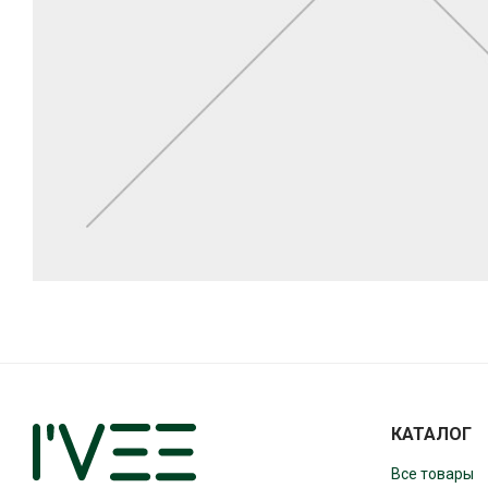
КАТАЛОГ
Все товары