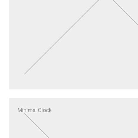
Minimal Clock