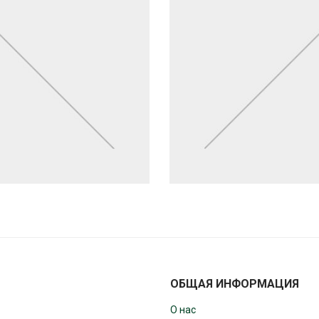
ОБЩАЯ ИНФОРМАЦИЯ
О нас