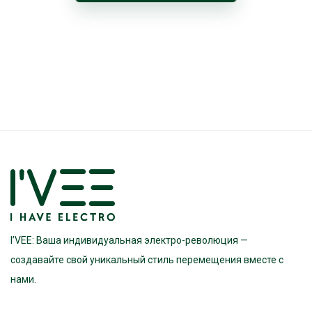
I’VEE: Ваша индивидуальная электро-революция —
создавайте свой уникальный стиль перемещения вместе с
нами.