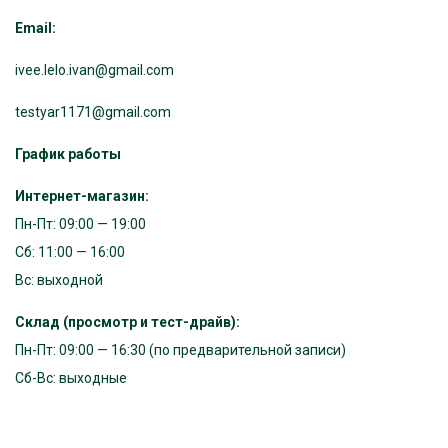
Email:
ivee.lelo.ivan@gmail.com
testyar1171@gmail.com
График работы
Интернет-магазин:
Пн-Пт: 09:00 — 19:00
Сб: 11:00 — 16:00
Вс: выходной
Склад (просмотр и тест-драйв):
Пн-Пт: 09:00 — 16:30 (по предварительной записи)
Сб-Вс: выходные