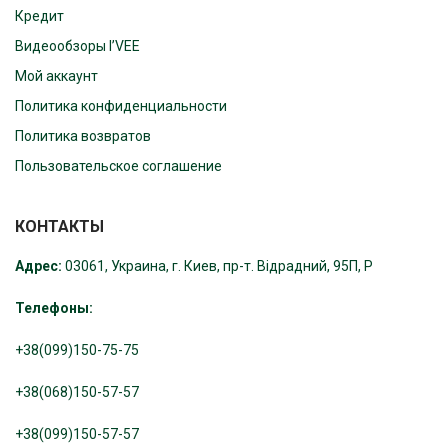
Кредит
Видеообзоры I’VEE
Мой аккаунт
Политика конфиденциальности
Политика возвратов
Пользовательское соглашение
КОНТАКТЫ
Адрес:
03061, Украина, г. Киев, пр-т. Відрадний, 95П, Р
Телефоны:
+38(099)150-75-75
+38(068)150-57-57
+38(099)150-57-57