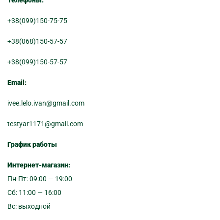
+38(099)150-75-75
+38(068)150-57-57
+38(099)150-57-57
Email:
ivee.lelo.ivan@gmail.com
testyar1171@gmail.com
График работы
Интернет-магазин:
Пн-Пт: 09:00 — 19:00
Сб: 11:00 — 16:00
Вс: выходной