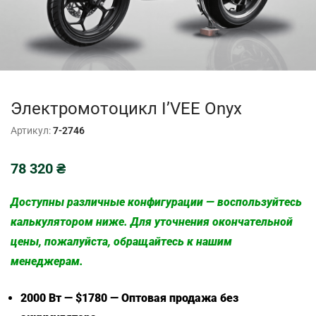
Электромотоцикл I’VEE Onyx
Артикул:
7-2746
78 320
₴
Доступны различные конфигурации — воспользуйтесь
калькулятором ниже. Для уточнения окончательной
цены, пожалуйста, обращайтесь к нашим
менеджерам.
2000 Вт — $1780 — Оптовая продажа без