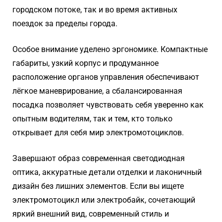
городском потоке, так и во время активных
поездок за пределы города.
Особое внимание уделено эргономике. Компактные
габариты, узкий корпус и продуманное
расположение органов управления обеспечивают
лёгкое маневрирование, а сбалансированная
посадка позволяет чувствовать себя уверенно как
опытным водителям, так и тем, кто только
открывает для себя мир электромотоциклов.
Завершают образ современная светодиодная
оптика, аккуратные детали отделки и лаконичный
дизайн без лишних элементов. Если вы ищете
электромотоцикл или электробайк, сочетающий
яркий внешний вид, современный стиль и