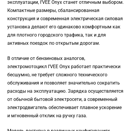
эксплуатации, I’VEE Onyx станет отличным выбором.
Компактные размеры, сбалансированная
конструкция и современная электрическая силовая
установка делают его одинаково комфортным как
для плотного городского трафика, так и для
активных поездок по открытым дорогам.
В отличие от бензиновых аналогов,
электромотоцикл I’VEE Onyx работает практически
бесшумно, не требует сложного технического
обслуживания и позволяет значительно сократить
расходы на эксплуатацию. Зарядка осуществляется
от обычной бытовой электросети, а современный
электродвигатель обеспечивает плавное ускорение
и мгновенный отклик на ручку газа.
Модель доступна в различных конфигурациях