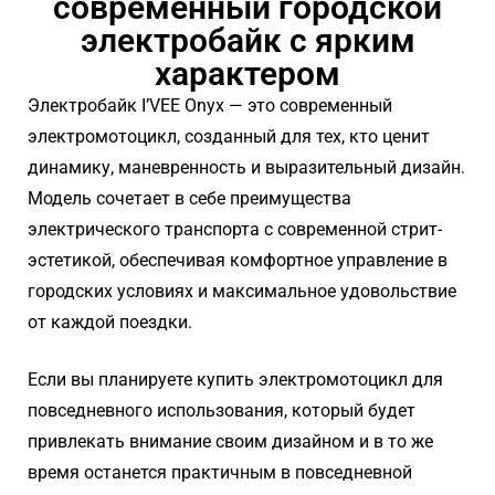
современный городской
электробайк с ярким
характером
Электробайк I’VEE Onyx — это современный
электромотоцикл, созданный для тех, кто ценит
динамику, маневренность и выразительный дизайн.
Модель сочетает в себе преимущества
электрического транспорта с современной стрит-
эстетикой, обеспечивая комфортное управление в
городских условиях и максимальное удовольствие
от каждой поездки.
Если вы планируете купить электромотоцикл для
повседневного использования, который будет
привлекать внимание своим дизайном и в то же
время останется практичным в повседневной