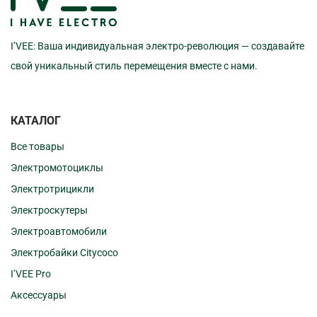
I’VEE: Ваша индивидуальная электро-революция — создавайте
свой уникальный стиль перемещения вместе с нами.
КАТАЛОГ
Все товары
Электромотоциклы
Электротрицикли
Электроскутеры
Электроавтомобили
Электробайки Citycoco
I’VEE Pro
Аксессуары