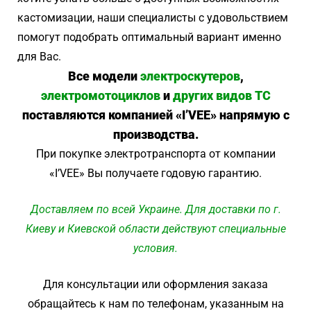
кастомизации, наши специалисты с удовольствием
помогут подобрать оптимальный вариант именно
для Вас.
Все модели
электроскутеров
,
электромотоциклов
и
других видов ТС
поставляются компанией «I’VEE» напрямую с
производства.
При покупке электротранспорта от компании
«I’VEE» Вы получаете годовую гарантию.
Доставляем по всей Украине. Для доставки по г.
Киеву и Киевской области действуют специальные
условия.
Для консультации или оформления заказа
обращайтесь к нам по телефонам, указанным на