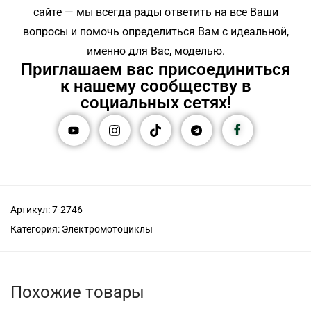
сайте — мы всегда рады ответить на все Ваши
вопросы и помочь определиться Вам с идеальной,
именно для Вас, моделью.
Приглашаем вас присоединиться
к нашему сообществу в
социальных сетях!
Артикул:
7-2746
Категория:
Электромотоциклы
Похожие товары