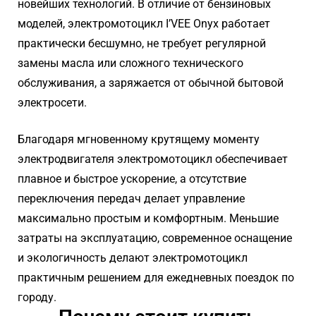
новейших технологий. В отличие от бензиновых
моделей, электромотоцикл I’VEE Onyx работает
практически бесшумно, не требует регулярной
замены масла или сложного технического
обслуживания, а заряжается от обычной бытовой
электросети.
Благодаря мгновенному крутящему моменту
электродвигателя электромотоцикл обеспечивает
плавное и быстрое ускорение, а отсутствие
переключения передач делает управление
максимально простым и комфортным. Меньшие
затраты на эксплуатацию, современное оснащение
и экологичность делают электромотоцикл
практичным решением для ежедневных поездок по
городу.