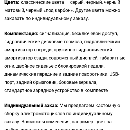
Цвета:
классические цвета — серый, черный, черный
матовый, черный «под карбон». Другие цвета можно
заказать по индивидуальному заказу.
Комплектация:
сигнализация, бесключевой доступ,
гидравлические дисковые тормоза, гидравлический
амортизатор спереди, пружинно-гидравлический
амортизатор сзади, современный дисплей, габаритные
огни, двойное сиденье с блокировкой педали,
динамические передние и задние поворотники, USB-
порт, задний брызговик, боковые зеркала,
стандартное зарядное устройство в комплекте
Индивидуальный заказ:
Мы предлагаем кастомную
сборку электромотоциклов по индивидуальному
заказу. Возможны изменения, например: цвет на
выбор, дополнительные пластиковые детали,