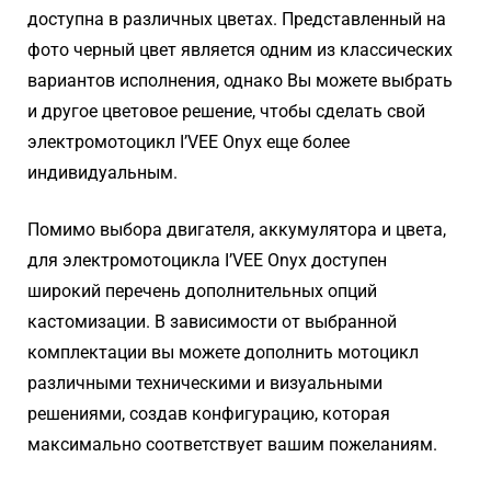
доступна в различных цветах. Представленный на
фото черный цвет является одним из классических
вариантов исполнения, однако Вы можете выбрать
и другое цветовое решение, чтобы сделать свой
электромотоцикл I’VEE Onyx еще более
индивидуальным.
Помимо выбора двигателя, аккумулятора и цвета,
для электромотоцикла I’VEE Onyx доступен
широкий перечень дополнительных опций
кастомизации. В зависимости от выбранной
комплектации вы можете дополнить мотоцикл
различными техническими и визуальными
решениями, создав конфигурацию, которая
максимально соответствует вашим пожеланиям.