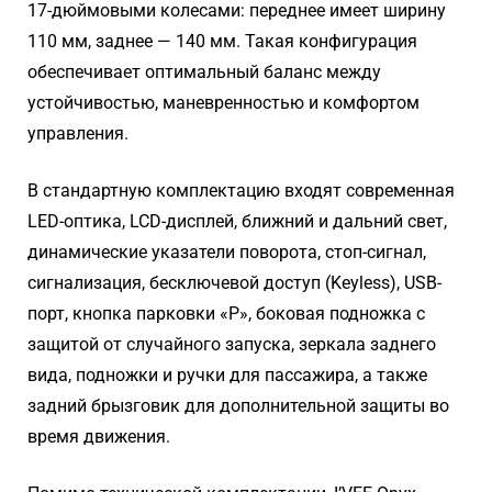
17-дюймовыми колесами: переднее имеет ширину
110 мм, заднее — 140 мм. Такая конфигурация
обеспечивает оптимальный баланс между
устойчивостью, маневренностью и комфортом
управления.
В стандартную комплектацию входят современная
LED-оптика, LCD-дисплей, ближний и дальний свет,
динамические указатели поворота, стоп-сигнал,
сигнализация, бесключевой доступ (Keyless), USB-
порт, кнопка парковки «P», боковая подножка с
защитой от случайного запуска, зеркала заднего
вида, подножки и ручки для пассажира, а также
задний брызговик для дополнительной защиты во
время движения.