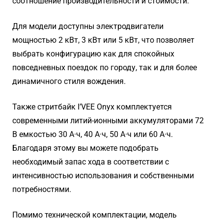
соотношение производительности и стоимости.
Для модели доступны электродвигатели
мощностью 2 кВт, 3 кВт или 5 кВт, что позволяет
выбрать конфигурацию как для спокойных
повседневных поездок по городу, так и для более
динамичного стиля вождения.
Также стритбайк I’VEE Onyx комплектуется
современными литий-ионными аккумуляторами 72
В емкостью 30 А·ч, 40 А·ч, 50 А·ч или 60 А·ч.
Благодаря этому вы можете подобрать
необходимый запас хода в соответствии с
интенсивностью использования и собственными
потребностями.
Помимо технической комплектации, модель