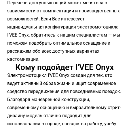
Перечень доступных опций может меняться в
зависимости от комплектации и производственных
возможностей. Если Вас интересует
индивидуальная конфигурация электромотоцикла
I’VEE Onyx, обратитесь к нашим специалистам — мы
поможем подобрать оптимальное оснащение и
расскажем обо всех доступных вариантах
кастомизации.
Кому подойдет I'VEE Onyx
Электромотоцикл I’VEE Onyx создан для тех, кто
ведет активный образ жизни и ищет современное
средство передвижения для повседневных поездок.
Благодаря маневренной конструкции,
современному оснащению и выразительному стрит-
дизайну модель отлично подходит для
использования в городе, поездок на работу, учебу