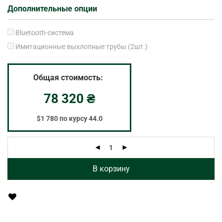
Дополнительные опции
Bluetooth-система
Имитационные выхлопные трубы (2шт.)
Общая стоимость:
78 320
₴
$1 780 по курсу 44.0
В корзину