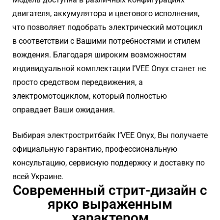
двигателя, аккумулятора и цветового исполнения,
что позволяет подобрать электрический мотоцикл
в соответствии с Вашими потребностями и стилем
вождения. Благодаря широким возможностям
индивидуальной комплектации I’VEE Onyx станет не
просто средством передвижения, а
электромотоциклом, который полностью
оправдает Ваши ожидания.
Выбирая электростритбайк I’VEE Onyx, Вы получаете
официальную гарантию, профессиональную
консультацию, сервисную поддержку и доставку по
всей Украине.
Современный стрит-дизайн с
ярко выраженным
характером