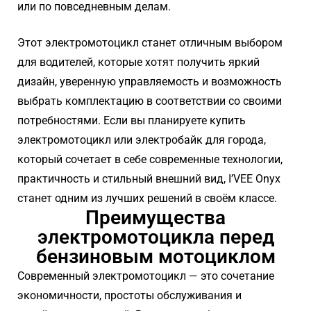
или по повседневным делам.
Этот электромотоцикл станет отличным выбором
для водителей, которые хотят получить яркий
дизайн, уверенную управляемость и возможность
выбрать комплектацию в соответствии со своими
потребностями. Если вы планируете купить
электромотоцикл или электробайк для города,
который сочетает в себе современные технологии,
практичность и стильный внешний вид, I’VEE Onyx
станет одним из лучших решений в своём классе.
Преимущества
электромотоцикла перед
бензиновым мотоциклом
Современный электромотоцикл — это сочетание
экономичности, простоты обслуживания и