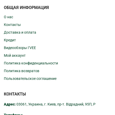
ОБЩАЯ ИНФОРМАЦИЯ
О нас
Контакты
Доставка и оплата
Кредит
Видеообзоры I’VEE
Мой аккаунт
Политика конфиденциальности
Политика возвратов
Пользовательское соглашение
КОНТАКТЫ
Адрес:
03061, Украина, г. Киев, пр-т. Відрадний, 95П, Р
Телефоны: