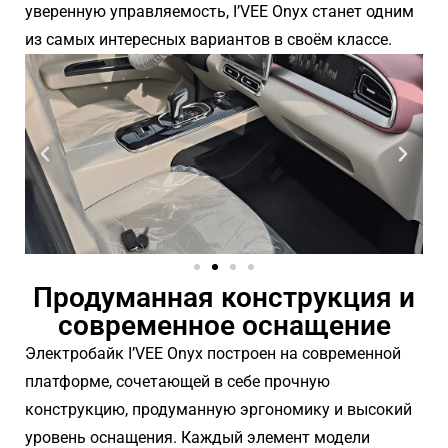
уверенную управляемость, I’VEE Onyx станет одним
из самых интересных вариантов в своём классе.
Продуманная конструкция и
современное оснащение
Электробайк I’VEE Onyx построен на современной
платформе, сочетающей в себе прочную
конструкцию, продуманную эргономику и высокий
уровень оснащения. Каждый элемент модели