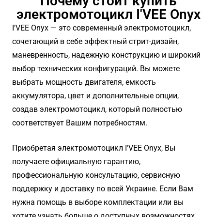
Почему стоит купить
электромотоцикл I'VEE Onyx
I’VEE Onyx — это современный электромотоцикл,
сочетающий в себе эффектный стрит-дизайн,
маневренность, надежную конструкцию и широкий
выбор технических конфигураций. Вы можете
выбрать мощность двигателя, емкость
аккумулятора, цвет и дополнительные опции,
создав электромотоцикл, который полностью
соответствует Вашим потребностям.
Приобретая электромотоцикл I’VEE Onyx, Вы
получаете официальную гарантию,
профессиональную консультацию, сервисную
поддержку и доставку по всей Украине. Если Вам
нужна помощь в выборе комплектации или вы
хотите узнать больше о доступных возможностях