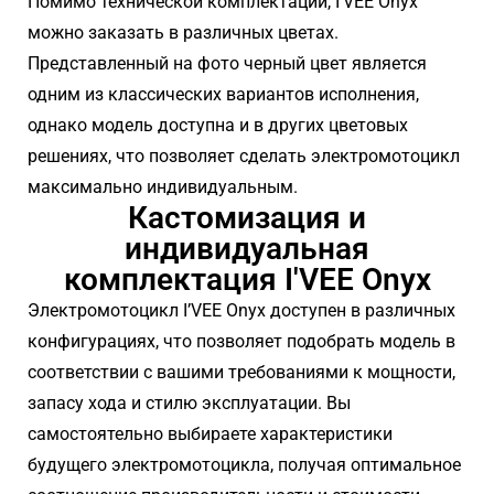
Помимо технической комплектации, I’VEE Onyx
можно заказать в различных цветах.
Представленный на фото черный цвет является
одним из классических вариантов исполнения,
однако модель доступна и в других цветовых
решениях, что позволяет сделать электромотоцикл
максимально индивидуальным.
Кастомизация и
индивидуальная
комплектация I'VEE Onyx
Электромотоцикл I’VEE Onyx доступен в различных
конфигурациях, что позволяет подобрать модель в
соответствии с вашими требованиями к мощности,
запасу хода и стилю эксплуатации. Вы
самостоятельно выбираете характеристики
будущего электромотоцикла, получая оптимальное