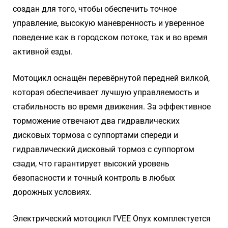
создан для того, чтобы обеспечить точное
управление, высокую маневренность и уверенное
поведение как в городском потоке, так и во время
активной езды.
Мотоцикл оснащён перевёрнутой передней вилкой,
которая обеспечивает лучшую управляемость и
стабильность во время движения. За эффективное
торможение отвечают два гидравлических
дисковых тормоза с суппортами спереди и
гидравлический дисковый тормоз с суппортом
сзади, что гарантирует высокий уровень
безопасности и точный контроль в любых
дорожных условиях.
Электрический мотоцикл I’VEE Onyx комплектуется