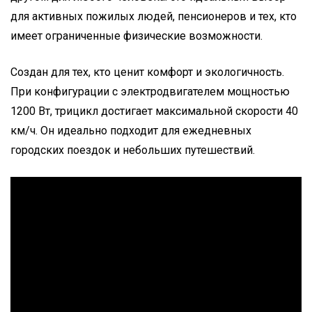
для активных пожилых людей, пенсионеров и тех, кто
имеет ограниченные физические возможности.
Создан для тех, кто ценит комфорт и экологичность.
При конфигурации с электродвигателем мощностью
1200 Вт, трицикл достигает максимальной скорости 40
км/ч. Он идеально подходит для ежедневных
городских поездок и небольших путешествий.