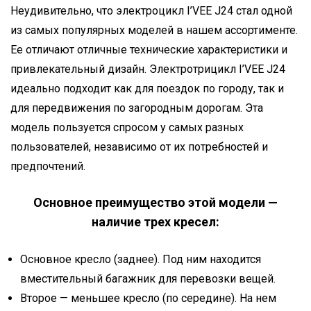
Неудивительно, что электроцикл I’VEE J24 стал одной
из самых популярных моделей в нашем ассортименте.
Ее отличают отличные технические характеристики и
привлекательный дизайн. Электротрицикл I’VEE J24
идеально подходит как для поездок по городу, так и
для передвижения по загородным дорогам. Эта
модель пользуется спросом у самых разных
пользователей, независимо от их потребностей и
предпочтений.
Основное преимущество этой модели —
наличие трех кресел:
Основное кресло (заднее). Под ним находится
вместительный багажник для перевозки вещей.
Второе — меньшее кресло (по середине). На нем