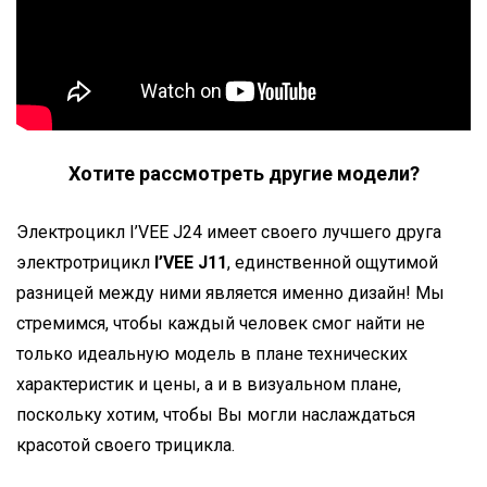
Хотите рассмотреть другие модели?
Электроцикл I’VEE J24 имеет своего лучшего друга
электротрицикл
I’VEE J11
, единственной ощутимой
разницей между ними является именно дизайн! Мы
стремимся, чтобы каждый человек смог найти не
только идеальную модель в плане технических
характеристик и цены, а и в визуальном плане,
поскольку хотим, чтобы Вы могли наслаждаться
красотой своего трицикла.