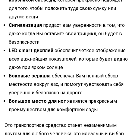
для того, чтобы положить туда свою сумку или
другие вещи
Сигнализация
придаст вам уверенности в том, что
даже когда Вы оставите свой трицикл, он будет в
безопасности
LED smart дисплей
обеспечит четкое отображение
всех важнейших показателей, которые будет видно
даже при ярком солнце
Боковые зеркала
обеспечат Вам полный обзор
местности вокруг вас, и помогут чувствовать себя
уверенно и безопасно на дороге
Большое место для ног
является прекрасным
преимуществом для комфортной езды
Это транспортное средство станет незаменимым
другом для любого человека: это идеальный выбор