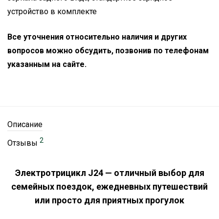
устройство в комплекте
Все уточнения относительно наличия и других
вопросов можно обсудить, позвонив по телефонам
указанным на сайте.
Описание
2
Отзывы
Электротрицикл J24 — отличный выбор для
семейных поездок, ежедневных путешествий
или просто для приятных прогулок