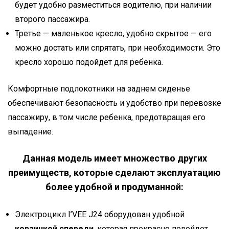
будет удобно разместиться водителю, при наличии
второго пассажира.
Третье — маленькое кресло, удобно скрытое — его
можно достать или спрятать, при необходимости. Это
кресло хорошо подойдет для ребенка.
Комфортные подлокотники на заднем сиденье
обеспечивают безопасность и удобство при перевозке
пассажиру, в том числе ребенка, предотвращая его
выпадение.
Данная модель имеет множество других
преимуществ, которые сделают эксплуатацию
более удобной и продуманной:
Электроцикл I’VEE J24 оборудован удобной
корзинкой спереди
, которая прекрасно подойдет