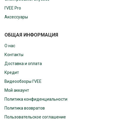
I’VEE Pro
Аксессуары
ОБЩАЯ ИНФОРМАЦИЯ
О нас
Контакты
Доставка и оплата
Кредит
Видеообзоры I’VEE
Мой аккаунт
Политика конфиденциальности
Политика возвратов
Пользовательское соглашение