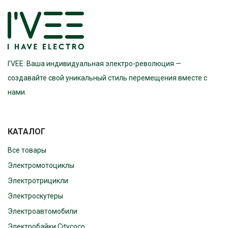
I’VEE: Ваша индивидуальная электро-революция —
создавайте свой уникальный стиль перемещения вместе с
нами.
КАТАЛОГ
Все товары
Электромотоциклы
Электротрицикли
Электроскутеры
Электроавтомобили
Электробайки Citycoco