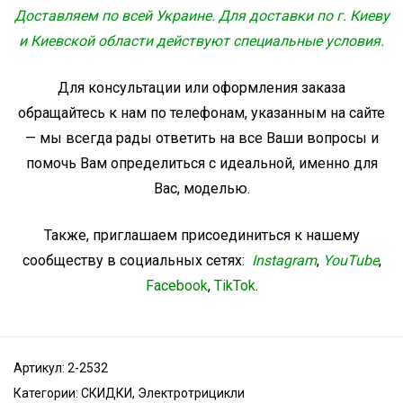
Доставляем по всей Украине. Для доставки по г. Киеву
и Киевской области действуют специальные условия.
Для консультации или оформления заказа
обращайтесь к нам по телефонам, указанным на сайте
— мы всегда рады ответить на все Ваши вопросы и
помочь Вам определиться с идеальной, именно для
Вас, моделью.
Также, приглашаем присоединиться к нашему
сообществу в социальных сетях:
Instagram
,
YouTube
,
Facebook
,
TikTok
.
Артикул:
2-2532
Категории:
СКИДКИ
,
Электротрицикли