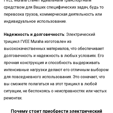
I’VEE Muraha станет идеальным транспортным
средством для Ваших специфических задач, будь то
перевозка грузов, коммерческая деятельность или
индивидуальное использование.
Надежность и долговечность
: Электрический
трицикл I’VEE Muraha изготовлен из
высококачественных материалов, что обеспечивает
долговечность и надежность в любых условиях. Его
прочная конструкция и способность выдерживать
интенсивные нагрузки делают его отличным выбором
для повседневного использования. Это означает, что
вы сможете полагаться на этот трицикл в любой
ситуации, не беспокоясь о неисправностях или частых
ремонтах.
Почему стоит приобрести электрический