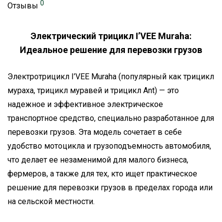
0
Отзывы
Электрический трицикл I’VEE Muraha:
Идеальное решение для перевозки грузов
Электротрицикл I’VEE Muraha (популярный как трицикл
мураха, трицикл муравей и трицикл Ant) — это
надежное и эффективное электрическое
транспортное средство, специально разработанное для
перевозки грузов. Эта модель сочетает в себе
удобство мотоцикла и грузоподъемность автомобиля,
что делает ее незаменимой для малого бизнеса,
фермеров, а также для тех, кто ищет практическое
решение для перевозки грузов в пределах города или
на сельской местности.