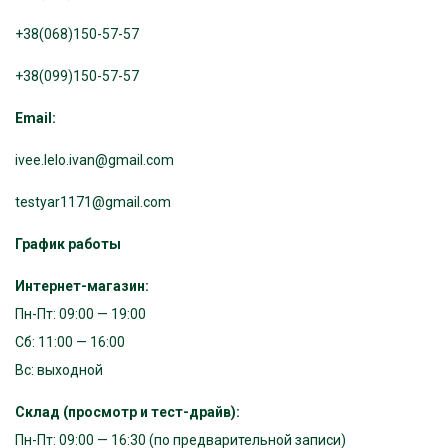
+38(068)150-57-57
+38(099)150-57-57
Email:
ivee.lelo.ivan@gmail.com
testyar1171@gmail.com
График работы
Интернет-магазин:
Пн-Пт: 09:00 — 19:00
Сб: 11:00 — 16:00
Вс: выходной
Склад (просмотр и тест-драйв):
Пн-Пт: 09:00 — 16:30 (по предварительной записи)