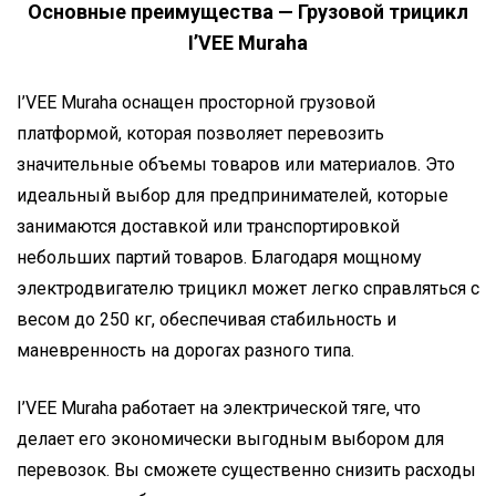
Основные преимущества — Грузовой трицикл
I’VEE Muraha
I’VEE Muraha оснащен просторной грузовой
платформой, которая позволяет перевозить
значительные объемы товаров или материалов. Это
идеальный выбор для предпринимателей, которые
занимаются доставкой или транспортировкой
небольших партий товаров. Благодаря мощному
электродвигателю трицикл может легко справляться с
весом до 250 кг, обеспечивая стабильность и
маневренность на дорогах разного типа.
I’VEE Muraha работает на электрической тяге, что
делает его экономически выгодным выбором для
перевозок. Вы сможете существенно снизить расходы