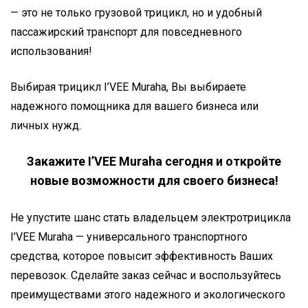
— это не только грузовой трицикл, но и удобный
пассажирский транспорт для повседневного
использования!
Выбирая трицикл I’VEE Muraha, Вы выбираете
надежного помощника для вашего бизнеса или
личных нужд.
Закажите I’VEE Muraha сегодня и откройте
новые возможности для своего бизнеса!
Не упустите шанс стать владельцем электротрицикла
I’VEE Muraha — универсального транспортного
средства, которое повысит эффективность Ваших
перевозок. Сделайте заказ сейчас и воспользуйтесь
преимуществами этого надежного и экологического