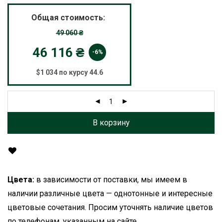
Общая стоимость:
49 060
₴
46 116
₴
-6%
$1 034 по курсу 44.6
В корзину
Цвета:
в зависимости от поставки, мы имеем в
наличии различные цвета — однотонные и интересные
цветовые сочетания. Просим уточнять наличие цветов
по телефонам, указанным на сайте.