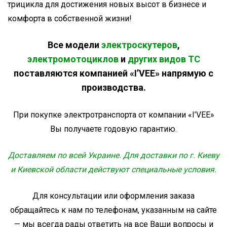
трицикла для достижения новых высот в бизнесе и
комфорта в собственной жизни!
Все модели
электроскутеров
,
электромотоциклов
и
других видов ТС
поставляются компанией «I’VEE» напрямую с
производства.
При покупке электротранспорта от компании «I’VEE»
Вы получаете годовую гарантию.
Доставляем по всей Украине. Для доставки по г. Киеву
и Киевской области действуют специальные условия.
Для консультации или оформления заказа
обращайтесь к нам по телефонам, указанным на сайте
— мы всегда рады ответить на все Ваши вопросы и