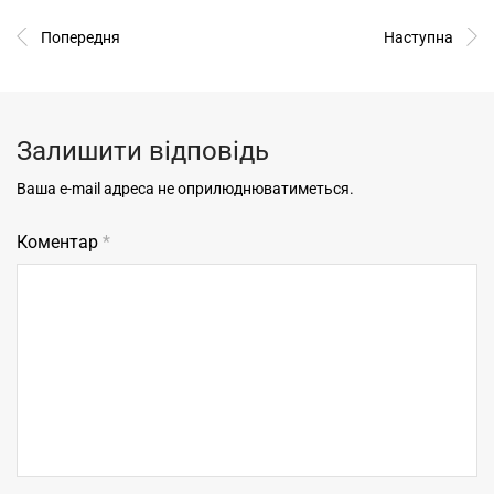
Попередня
Наступна
Залишити відповідь
Ваша e-mail адреса не оприлюднюватиметься.
Коментар
*