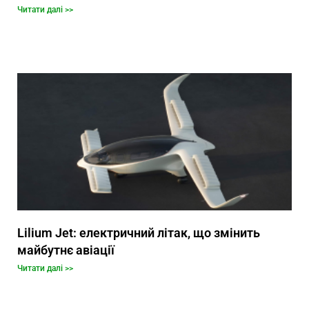
Читати далі >>
Lilium Jet: електричний літак, що змінить
майбутнє авіації
Читати далі >>