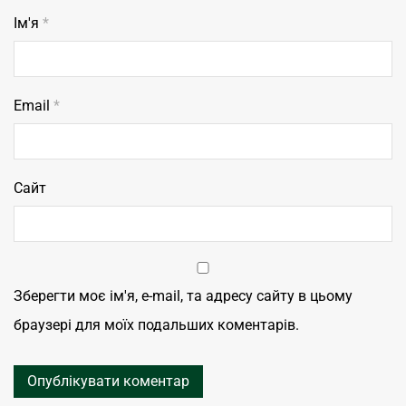
Ім'я
*
Email
*
Сайт
Зберегти моє ім'я, e-mail, та адресу сайту в цьому
браузері для моїх подальших коментарів.