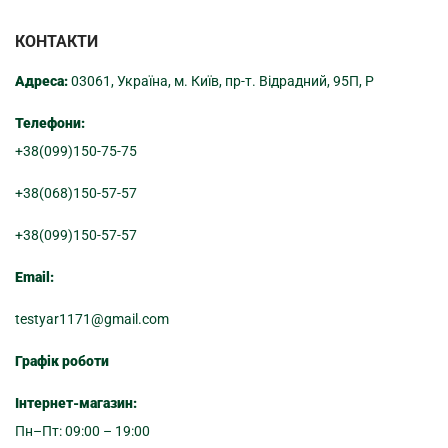
КОНТАКТИ
Адреса:
03061, Україна, м. Київ, пр-т. Відрадний, 95П, Р
Телефони:
+38(099)150-75-75
+38(068)150-57-57
+38(099)150-57-57
Email:
testyar1171@gmail.com
Графік роботи
Інтернет-магазин:
Пн–Пт: 09:00 – 19:00