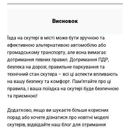
Висновок
Їзда на скутері в місті може бути зручною та
ефективною альтернативою автомобілю або
громадському транспорту, але вона вимагає
дотримання певних правил. Дотримання ПДР,
безпека на дорозі, правильне паркування та
технічний стан скутера – всі ці аспекти впливають
на вашу безпеку та комфорт. Пам’ятайте про ці
правила, і ваша поїздка на скутері буде безпечною
та приємною!
Додатково, якщо ви шукаєте більше корисних
порад або хочете дізнатися про новітні моделі
скутерів, відвідайте наш блог для отримання