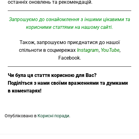
останніх оновлень та рекомендацій.
Запрошуємо до ознайомлення з іншими цікавими та
корисними статтями на нашому сайті.
Також, запрошуємо приєднатися до нашої
спільноти в соцмережах
Instagram
,
YouTube
,
Facebook.
Чи була ця стаття корисною для Вас?
Поділіться з нами своїми враженнями та думками
в коментарях!
Опубліковано в
Корисні поради
.