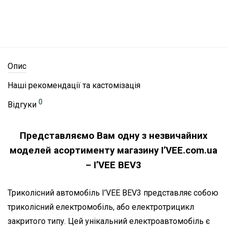
Опис
Наші рекомендації та кастомізація
0
Відгуки
Представляємо Вам одну з незвичайних
моделей асортименту магазину I’VEE.com.ua
– I’VEE BEV3
Триколісний автомобіль I’VEE BEV3 представляє собою
триколісний електромобіль, або електротрицикл
закритого типу. Цей унікальний електроавтомобіль є