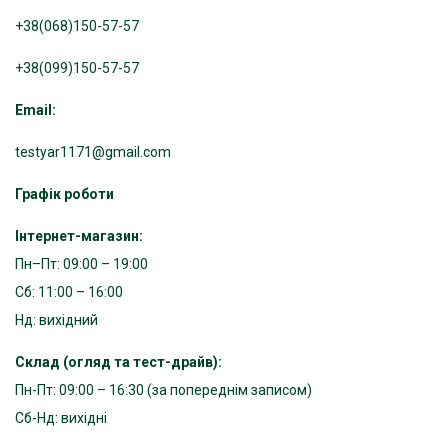
+38(068)150-57-57
+38(099)150-57-57
Email:
testyar1171@gmail.com
Графік роботи
Інтернет-магазин:
Пн–Пт: 09:00 – 19:00
Сб: 11:00 – 16:00
Нд: вихідний
Склад (огляд та тест-драйв):
Пн-Пт: 09:00 – 16:30 (за попереднім записом)
Сб-Нд: вихідні