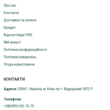
Про нас
Контакти
Доставка та оплата
Кредит
Відеоогляди I’VEE
Мій акаунт
Політика конфіденційності
Політика повернень
Угода користувача
КОНТАКТИ
Адреса:
03061, Україна, м. Київ, пр-т. Відрадний, 95П, Р
Телефони:
+38(099)150-75-75