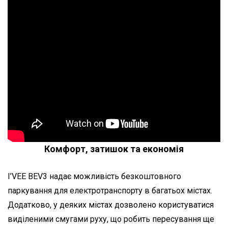
Комфорт, затишок та економія
I’VEE BEV3 надає можливість безкоштовного
паркування для електротранспорту в багатьох містах.
Додатково, у деяких містах дозволено користуватися
виділеними смугами руху, що робить пересування ще