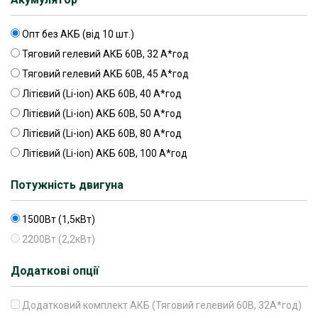
Опт без АКБ (від 10 шт.)
Тяговий гелевий АКБ 60В, 32 А*год
Тяговий гелевий АКБ 60В, 45 А*год
Літієвий (Li-ion) АКБ 60В, 40 А*год
Літієвий (Li-ion) АКБ 60В, 50 А*год
Літієвий (Li-ion) АКБ 60В, 80 А*год
Літієвий (Li-ion) АКБ 60В, 100 А*год
Потужність двигуна
1500Вт (1,5кВт)
2200Вт (2,2кВт)
Додаткові опції
Додатковий комплект АКБ (Тяговий гелевий 60В, 32А*год)