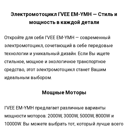
Электромотоцикл I’VEE EM-YMH — Стиль и
мощность в каждой детали
Откройте для себя I’VEE EM-YMH — современный
электромотоцикл, сочетающий в себе передовые
технологии и уникальный дизайн. Если Вы ищете
стильное, мощное и экологичное транспортное
средство, этот электромотоцикл станет Вашим
идеальным выбором.
Мощные Моторы
I’VEE EM-YMH предлагает различные варианты
мощности моторов: 2000W, 3000W, 5000W, 8000W и
10000W. Вы можете выбрать тот, который лучше всего