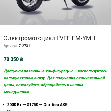
Электромотоцикл I’VEE EM-YMH
Артикул:
7-2731
78 050
₴
Доступны различные конфигурации — воспользуйтесь
калькулятором внизу. Для получения окончательной
цены, пожалуйста, обращайтесь к нашим
менеджерам.
2000 Вт — $1750 — Опт без АКБ