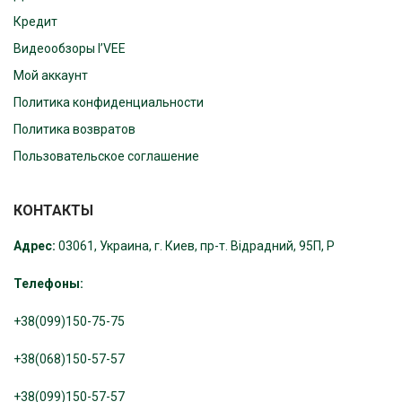
Кредит
Видеообзоры I’VEE
Мой аккаунт
Политика конфиденциальности
Политика возвратов
Пользовательское соглашение
КОНТАКТЫ
Адрес:
03061, Украина, г. Киев, пр-т. Відрадний, 95П, Р
Телефоны:
+38(099)150-75-75
+38(068)150-57-57
+38(099)150-57-57