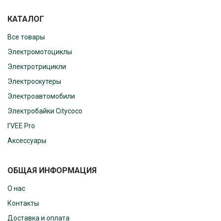
КАТАЛОГ
Все товары
Электромотоциклы
Электротрицикли
Электроскутеры
Электроавтомобили
Электробайки Citycoco
I’VEE Pro
Аксессуары
ОБЩАЯ ИНФОРМАЦИЯ
О нас
Контакты
Доставка и оплата