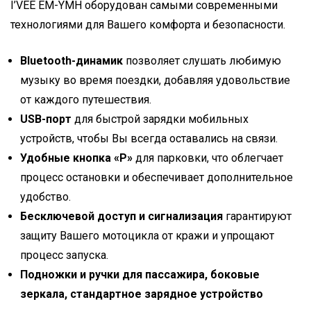
I’VEE EM-YMH оборудован самыми современными
технологиями для Вашего комфорта и безопасности.
Bluetooth-динамик
позволяет слушать любимую
музыку во время поездки, добавляя удовольствие
от каждого путешествия.
USB-порт
для быстрой зарядки мобильных
устройств, чтобы Вы всегда оставались на связи.
Удобные кнопка «P»
для парковки, что облегчает
процесс остановки и обеспечивает дополнительное
удобство.
Бесключевой доступ и сигнализация
гарантируют
защиту Вашего мотоцикла от кражи и упрощают
процесс запуска.
Подножки и ручки для пассажира, боковые
зеркала, стандартное зарядное устройство