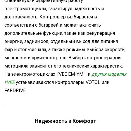
стабильную и эффективную работу
электромотоцикла, гарантируя надежность и
долговечность. Контроллер выбирается в
соответствии с батареей и может включать
дополнительные функции, такие как рекуперация
энергии, задний ход, отдельный выход для питания
фар и стоп-сигнала, а также режимы выбора скорости,
мощности и круиз-контроль. Выбор контроллера для
мотоцикла зависит от его технических характеристик.
На электромотоциклах I’VEE EM-YMH и
других моделях
I’VEE
устанавливаются контроллеры VOTOL или
FARDRIVE.
.
Надежность и Комфорт