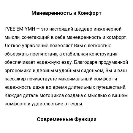
Маневренность и Комфорт
I’VEE EM-YMH — это настоящий шедевр инженерной
мысли, сочетающий в себе маневренность и комфорт.
Легкое управление позволяет Вам с легкостью
объезжать препятствия, а стабильная конструкция
обеспечивает надежную езду. Благодаря продуманной
эргономике и двойным удобным сиденьем, Вы и ваш
пассажир почувствуете максимальный комфорт и
надежность даже во время длительных путешествий.
Каждая деталь мотоцикла создана с мыслью о вашем
комфорте и удовольствие от езды.
Современные Функции