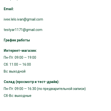
Email:
ivee.lelo.ivan@gmail.com
testyar1171@gmail.com
График работы
Интернет-магазин:
Пн-Пт: 09:00 — 19:00
Сб: 11:00 — 16:00
Вс: выходной
Склад (просмотр и тест-драйв):
Пн-Пт: 09:00 — 16:30 (по предварительной записи)
Сб-Вс: выходные