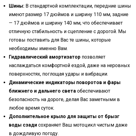
Шины:
В стандартной комплектации, передние шины
имеют размер 17 дюймов и ширину 110 мм, задние
— 17 дюймов и ширину 140 мм, что обеспечивает
отличную стабильность и сцепление с дорогой. Мы
готовы поставить для Вас те шины, которые
необходимы именно Вам.
Гидравлический амортизатор
позволяет
наслаждаться комфортной ездой, даже на неровных
поверхностях, поглощая удары и вибрации.
Динамические индикаторы поворотов и фары
ближнего и дальнего света
обеспечивают
безопасность на дороге, делая Вас заметными в
любое время суток.
Дополнительное крыло для защиты от брызг
воды сзади
сохраняет Ваш мотоцикл чистым даже
в дождливую погоду.