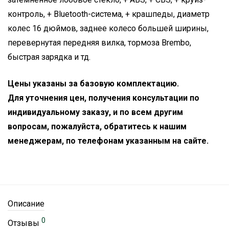
контроль, + Bluetooth-система, + крашпеды, диаметр
колес 16 дюймов, заднее колесо большей ширины,
перевернутая передняя вилка, тормоза Brembo,
быстрая зарядка и тд.
Цены указаны за базовую комплектацию.
Для уточнения цен, получения консультации по
индивидуальному заказу, и по всем другим
вопросам, пожалуйста, обратитесь к нашим
менеджерам, по телефонам указанным на сайте.
Описание
0
Отзывы