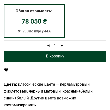
Общая стоимость:
78 050
₴
$1 750 по курсу 44.6
В корзину
Цвета:
классические цвета — перламутровый
фиолетовый, черный матовый, красный+белый,
синий+белый. Другие цвета возможно
кастомизировать.