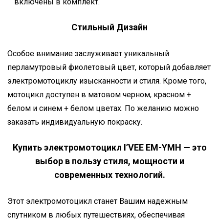
включены в комплект.
Стильный Дизайн
Особое внимание заслуживает уникальный
перламутровый фиолетовый цвет, который добавляет
электромотоциклу изысканности и стиля. Кроме того,
мотоцикл доступен в матовом черном, красном +
белом и синем + белом цветах. По желанию можно
заказать индивидуальную покраску.
Купить электромотоцикл I’VEE EM-YMH — это
выбор в пользу стиля, мощности и
современных технологий.
Этот электромотоцикл станет Вашим надежным
спутником в любых путешествиях, обеспечивая