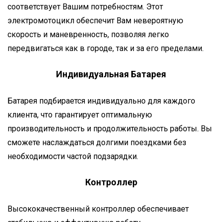
соответствует Вашим потребностям. Этот
электромотоцикл обеспечит Вам невероятную
скорость и маневренность, позволяя легко
передвигаться как в городе, так и за его пределами.
Индивидуальная Батарея
Батарея подбирается индивидуально для каждого
клиента, что гарантирует оптимальную
производительность и продолжительность работы. Вы
сможете наслаждаться долгими поездками без
необходимости частой подзарядки.
Контроллер
Высококачественный контроллер обеспечивает