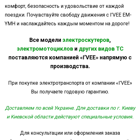
комфорт, безопасность и удовольствие от каждой
поездки. Почувствуйте свободу движения с I’VEE EM-
YMH и наслаждайтесь каждым моментом на дороге!
Все модели
электроскутеров
,
электромотоциклов
и
других видов ТС
поставляются компанией «I’VEE» напрямую с
производства.
При покупке электротранспорта от компании «I’VEE»
Вы получаете годовую гарантию.
Доставляем по всей Украине. Для доставки по г. Киеву
и Киевской области действуют специальные условия.
Для консультации или оформления заказа