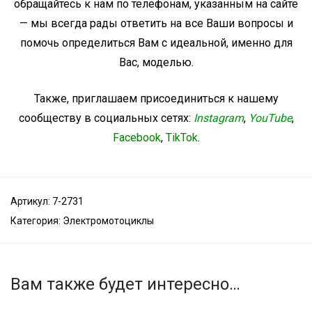
обращайтесь к нам по телефонам, указанным на сайте
— мы всегда рады ответить на все Ваши вопросы и
помочь определиться Вам с идеальной, именно для
Вас, моделью.
Также, приглашаем присоединиться к нашему
сообществу в социальных сетях:
Instagram
,
YouTube
,
Facebook
,
TikTok
.
Артикул:
7-2731
Категория:
Электромотоциклы
Вам также будет интересно…