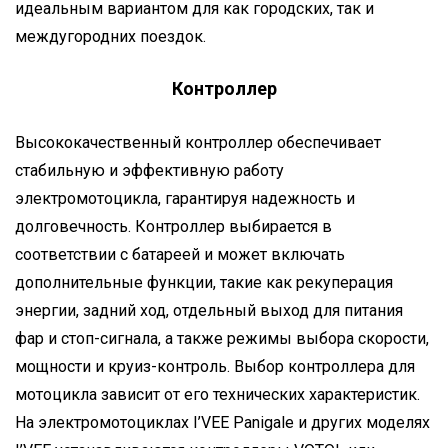
идеальным вариантом для как городских, так и
междугородних поездок.
Контроллер
Высококачественный контроллер обеспечивает
стабильную и эффективную работу
электромотоцикла, гарантируя надежность и
долговечность. Контроллер выбирается в
соответствии с батареей и может включать
дополнительные функции, такие как рекуперация
энергии, задний ход, отдельный выход для питания
фар и стоп-сигнала, а также режимы выбора скорости,
мощности и круиз-контроль. Выбор контроллера для
мотоцикла зависит от его технических характеристик.
На электромотоциклах I’VEE Panigale и других моделях