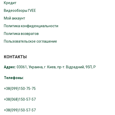
Кредит
Видеообзоры I’VEE
Мой аккаунт
Политика конфиденциальности
Политика возвратов
Пользовательское соглашение
КОНТАКТЫ
Адрес:
03061, Украина, г. Киев, пр-т. Відрадний, 95П, Р
Телефоны:
+38(099)150-75-75
+38(068)150-57-57
+38(099)150-57-57