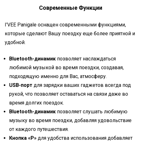
Современные Функции
I’VEE Panigale оснащен современными функциями,
которые сделают Вашу поездку еще более приятной и
удобной.
Bluetooth-динамик
позволяет наслаждаться
любимой музыкой во время поездки, создавая,
подходящую именно для Вас, атмосферу.
USB-порт
для зарядки ваших гаджетов всегда под
рукой, что позволяет оставаться на связи даже во
время долгих поездок.
Bluetooth-динамик
позволяет слушать любимую
музыку во время поездки, добавляя удовольствие
от каждого путешествия.
Кнопка «P»
для удобства использования добавляет