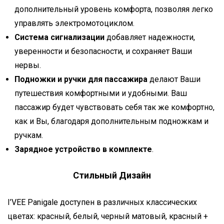
дополнительный уровень комфорта, позволяя легко
управлять электромотоциклом.
Система сигнализации
добавляет надежности,
уверенности и безопасности, и сохраняет Ваши
нервы.
Подножки и ручки для пассажира
делают Ваши
путешествия комфортными и удобными. Ваш
пассажир будет чувствовать себя так же комфортно,
как и Вы, благодаря дополнительным подножкам и
ручкам.
Зарядное устройство в комплекте
.
Стильный Дизайн
I’VEE Panigale доступен в различных классических
цветах: красный, белый, черный матовый, красный +