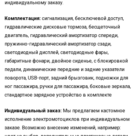
индивидуальному заказу.
Комплектация:
сигнализация, бесключевой доступ,
гидравлические дисковые тормоза, бесщеточный
двигатель, гидравлический амортизатор спереди,
пружинно-гидравлический амортизатор сзади,
светодиодный дисплей, светодиодные фары,
габаритные фонари, двойное сиденье, с блокировкой
педали, динамические передние и задние указатели
поворота, USB-порт, задний брызговик, подножки для
ног пассажира, ручки для пассажира, боковые зеркала,
стандартное зарядное устройство в комплекте
Индивидуальный заказ:
Мы предлагаем кастомное
исполнение электромотоциклов при индивидуальном
заказе. Возможно внесение изменений, например: