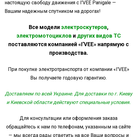
настоящую свободу движения с I’VEE Panigale —
Вашим надежным спутником на дорогах!
Все модели
электроскутеров
,
электромотоциклов
и
других видов ТС
поставляются компанией «I’VEE» напрямую с
производства.
При покупке электротранспорта от компании «I’VEE»
Вы получаете годовую гарантию.
Доставляем по всей Украине. Для доставки по г. Киеву
и Киевской области действуют специальные условия.
Для консультации или оформления заказа
обращайтесь к нам по телефонам, указанным на сайте
— мы всегда рады ответить на все Ваши вопросы и