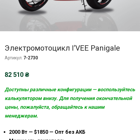
Электромотоцикл I’VEE Panigale
Артикул:
7-2730
82 510
₴
Доступны различные конфигурации — воспользуйтесь
калькулятором внизу. Для получения окончательной
цены, пожалуйста, обращайтесь к нашим
менеджерам.
2000 Вт — $1850 — Опт без АКБ