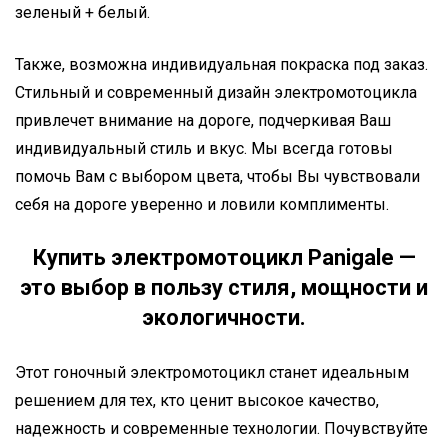
зеленый + белый.
Также, возможна индивидуальная покраска под заказ.
Стильный и современный дизайн электромотоцикла
привлечет внимание на дороге, подчеркивая Ваш
индивидуальный стиль и вкус. Мы всегда готовы
помочь Вам с выбором цвета, чтобы Вы чувствовали
себя на дороге уверенно и ловили комплименты.
Купить электромотоцикл Panigale —
это выбор в пользу стиля, мощности и
экологичности.
Этот гоночный электромотоцикл станет идеальным
решением для тех, кто ценит высокое качество,
надежность и современные технологии.
Почувствуйте