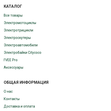
КАТАЛОГ
Все товары
Электромотоциклы
Электротрицикли
Электроскутеры
Электроавтомобили
Электробайки Citycoco
I’VEE Pro
Аксессуары
ОБЩАЯ ИНФОРМАЦИЯ
О нас
Контакты
Доставка и оплата