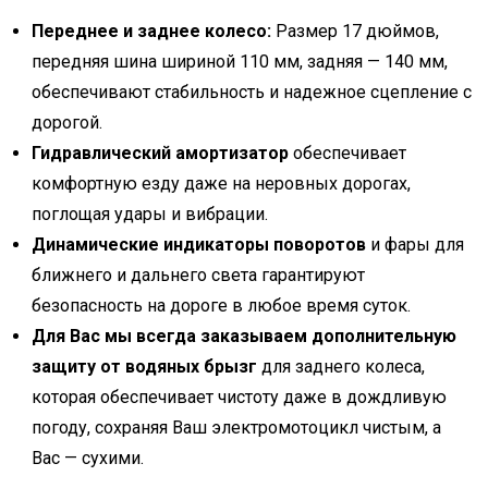
Переднее и заднее колесо:
Размер 17 дюймов,
передняя шина шириной 110 мм, задняя — 140 мм,
обеспечивают стабильность и надежное сцепление с
дорогой.
Гидравлический амортизатор
обеспечивает
комфортную езду даже на неровных дорогах,
поглощая удары и вибрации.
Динамические индикаторы поворотов
и фары для
ближнего и дальнего света гарантируют
безопасность на дороге в любое время суток.
Для Вас мы всегда заказываем дополнительную
защиту от водяных брызг
для заднего колеса,
которая обеспечивает чистоту даже в дождливую
погоду, сохраняя Ваш электромотоцикл чистым, а
Вас — сухими.