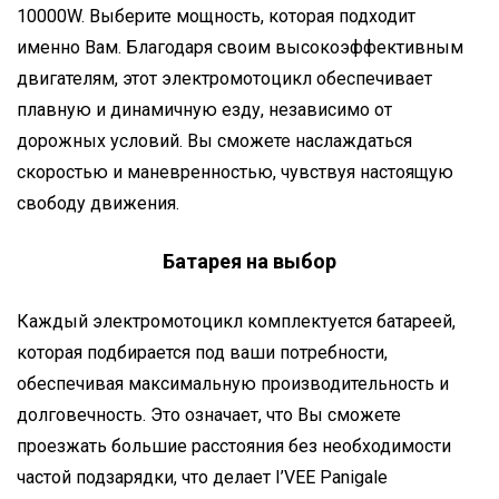
10000W. Выберите мощность, которая подходит
именно Вам. Благодаря своим высокоэффективным
двигателям, этот электромотоцикл обеспечивает
плавную и динамичную езду, независимо от
дорожных условий. Вы сможете наслаждаться
скоростью и маневренностью, чувствуя настоящую
свободу движения.
Батарея на выбор
Каждый электромотоцикл комплектуется батареей,
которая подбирается под ваши потребности,
обеспечивая максимальную производительность и
долговечность. Это означает, что Вы сможете
проезжать большие расстояния без необходимости
частой подзарядки, что делает I’VEE Panigale