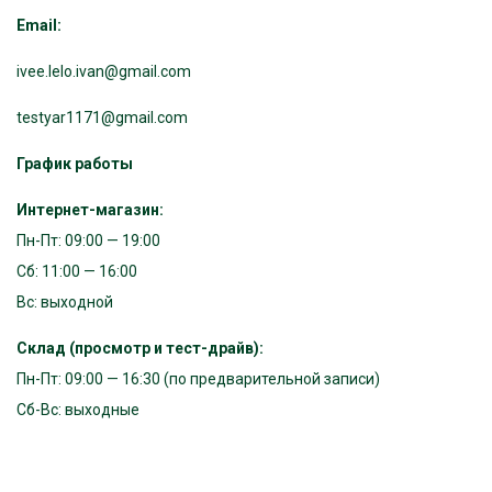
Email:
ivee.lelo.ivan@gmail.com
testyar1171@gmail.com
График работы
Интернет-магазин:
Пн-Пт: 09:00 — 19:00
Сб: 11:00 — 16:00
Вс: выходной
Склад (просмотр и тест-драйв):
Пн-Пт: 09:00 — 16:30 (по предварительной записи)
Сб-Вс: выходные