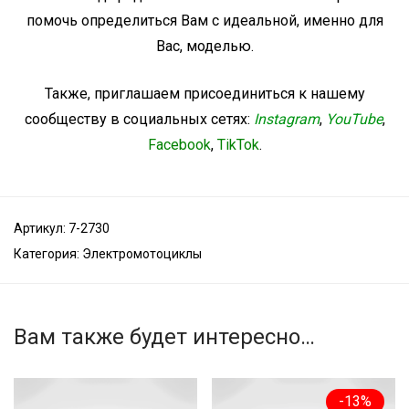
помочь определиться Вам с идеальной, именно для
Вас, моделью.
Также, приглашаем присоединиться к нашему
сообществу в социальных сетях:
Instagram
,
YouTube
,
Facebook
,
TikTok
.
Артикул:
7-2730
Категория:
Электромотоциклы
Вам также будет интересно…
-
13
%