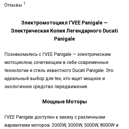
1
Отзывы
Электромотоцикл I’VEE Panigale —
Электрическая Копия Легендарного Ducati
Panigale
Познакомьтесь с I’VEE Panigale — электрическим
мотоциклом, сочетающим в себе современные
технологии и стиль известного Ducati Panigale. Это
идеальный выбор для тех, кто ищет мощное и
экологичное средство передвижения.
Мощные Моторы
I’VEE Panigale доступен к заказу с различными
вариантами моторов: 2000W, 3000W, 5000W, 8000W и