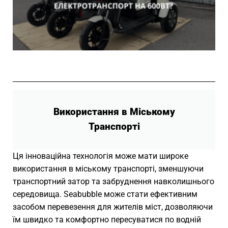
Використання в Міському
Транспорті
Ця інноваційна технологія може мати широке
використання в міському транспорті, зменшуючи
транспортний затор та забруднення навколишнього
середовища. Seabubble може стати ефективним
засобом перевезення для жителів міст, дозволяючи
їм швидко та комфортно пересуватися по водній