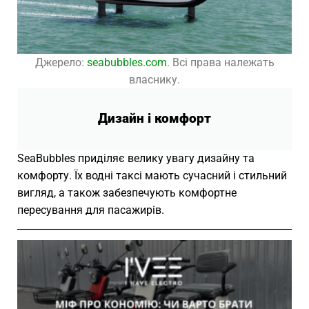
Джерело:
seabubbles.com
. Всі права належать
власнику.
Дизайн і комфорт
SeaBubbles приділяє велику увагу дизайну та
комфорту. Їх водні таксі мають сучасний і стильний
вигляд, а також забезпечують комфортне
пересування для пасажирів.