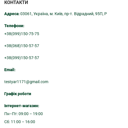
КОНТАКТИ
Адреса:
03061, Україна, м. Київ, пр-т. Відрадний, 95П, Р
Телефони:
+38(099)150-75-75
+38(068)150-57-57
+38(099)150-57-57
Email:
testyar1171@gmail.com
Графік роботи
Інтернет-магазин:
Пн–Пт: 09:00 – 19:00
Сб: 11:00 – 16:00