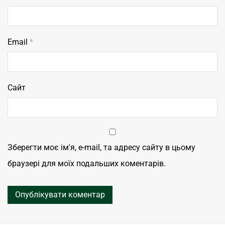
Email
*
Сайт
Зберегти моє ім'я, e-mail, та адресу сайту в цьому
браузері для моїх подальших коментарів.