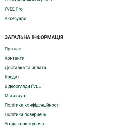
I’VEE Pro
Аксесуари
ЗАГАЛЬНА ІНФОРМАЦІЯ
Про нас
Контакти
Доставка та оплата
Кредит
Відеоогляди I’VEE
Мій акаунт
Політика конфіденційності
Політика повернень
Угода користувача