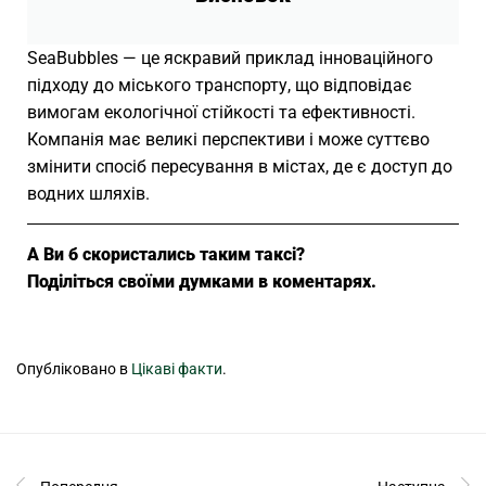
SeaBubbles — це яскравий приклад інноваційного
підходу до міського транспорту, що відповідає
вимогам екологічної стійкості та ефективності.
Компанія має великі перспективи і може суттєво
змінити спосіб пересування в містах, де є доступ до
водних шляхів.
А Ви б скористались таким таксі?
Поділіться своїми думками в коментарях.
Опубліковано в
Цікаві факти
.