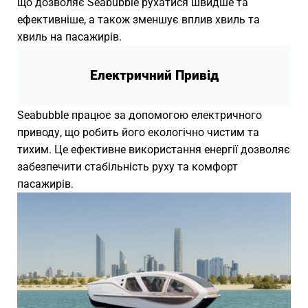
що дозволяє Seabubble рухатися швидше та
ефективніше, а також зменшує вплив хвиль та
хвиль на пасажирів.
Електричний Привід
Seabubble працює за допомогою електричного
приводу, що робить його екологічно чистим та
тихим. Це ефективне використання енергії дозволяє
забезпечити стабільність руху та комфорт
пасажирів.