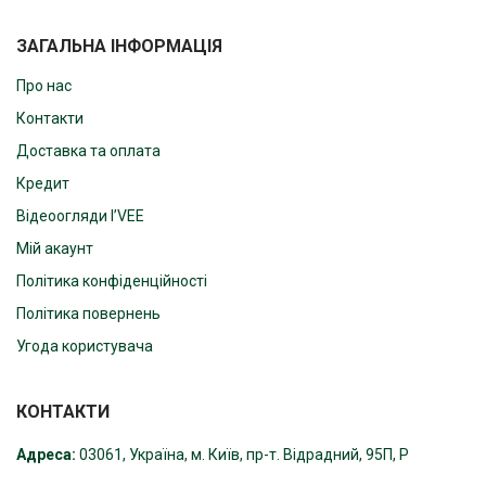
ЗАГАЛЬНА ІНФОРМАЦІЯ
Про нас
Контакти
Доставка та оплата
Кредит
Відеоогляди I’VEE
Мій акаунт
Політика конфіденційності
Політика повернень
Угода користувача
КОНТАКТИ
Адреса:
03061, Україна, м. Київ, пр-т. Відрадний, 95П, Р